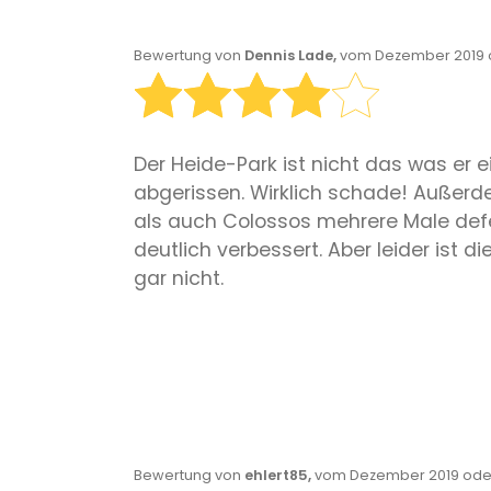
Bewertung von
Dennis Lade,
vom Dezember 2019 o
Der Heide-Park ist nicht das was er 
abgerissen. Wirklich schade! Außerd
als auch Colossos mehrere Male defe
deutlich verbessert. Aber leider ist 
gar nicht.
Bewertung von
ehlert85,
vom Dezember 2019 oder