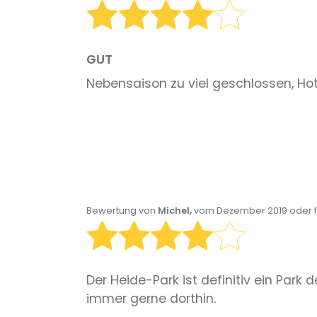
GUT
Nebensaison zu viel geschlossen, Hot
Bewertung von
Michel,
vom Dezember 2019 oder f
Der Heide-Park ist definitiv ein Park
immer gerne dorthin.