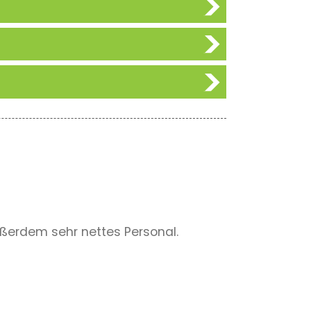
ußerdem sehr nettes Personal.