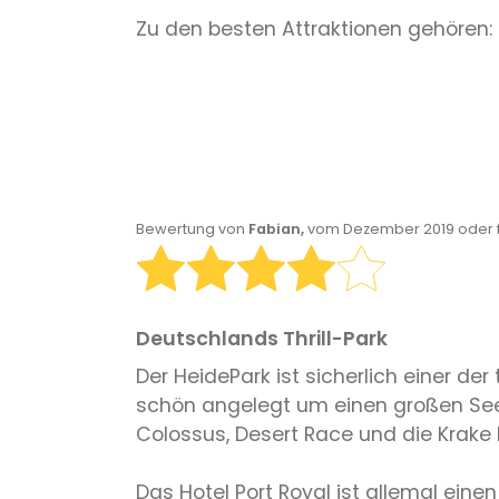
Zu den besten Attraktionen gehören:
Bewertung von
Fabian,
vom Dezember 2019 oder 
Deutschlands Thrill-Park
Der HeidePark ist sicherlich einer der
schön angelegt um einen großen See 
Colossus, Desert Race und die Krake
Das Hotel Port Royal ist allemal ein