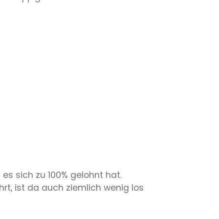
es sich zu 100% gelohnt hat.
rt, ist da auch ziemlich wenig los