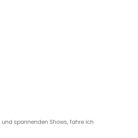
nen und spannenden Shows, fahre ich