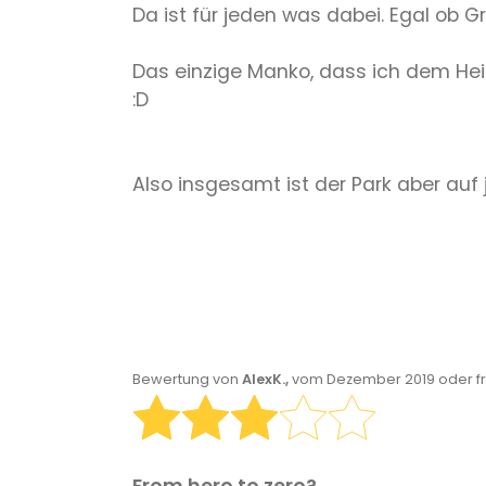
Da ist für jeden was dabei. Egal ob Gro
Das einzige Manko, dass ich dem Hei
:D
Also insgesamt ist der Park aber auf
Bewertung von
AlexK.,
vom Dezember 2019 oder f