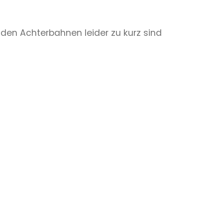
den Achterbahnen leider zu kurz sind