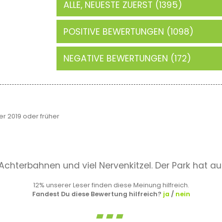
ALLE, NEUESTE ZUERST (1395)
POSITIVE BEWERTUNGEN (1098)
NEGATIVE BEWERTUNGEN (172)
 2019 oder früher
Achterbahnen und viel Nervenkitzel. Der Park hat a
12% unserer Leser finden diese Meinung hilfreich.
Fandest Du diese Bewertung hilfreich?
ja
/
nein