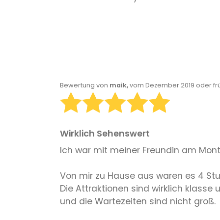
Bewertung von
maik,
vom Dezember 2019 oder fr
Wirklich Sehenswert
Ich war mit meiner Freundin am Mont
Von mir zu Hause aus waren es 4 Stun
Die Attraktionen sind wirklich klass
und die Wartezeiten sind nicht groß.