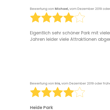
Bewertung von
Michael,
vom Dezember 2019 oder
Eigentlich sehr schöner Park mit viel
Jahren leider viele Attraktionen abg
Bewertung von
Iris,
vom Dezember 2019 oder früh
Heide Park