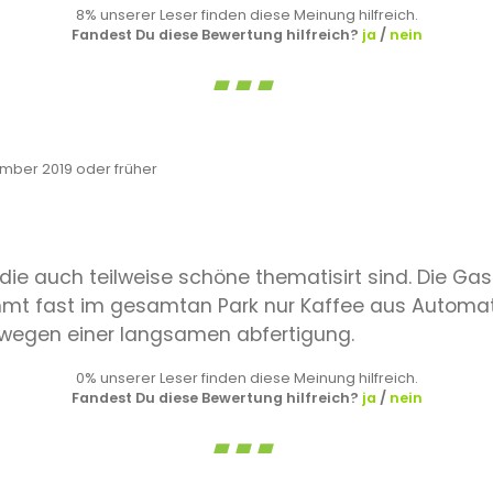
8% unserer Leser finden diese Meinung hilfreich.
Fandest Du diese Bewertung hilfreich?
ja
/
nein
ber 2019 oder früher
 die auch teilweise schöne thematisirt sind. Die 
mt fast im gesamtan Park nur Kaffee aus Autom
wegen einer langsamen abfertigung.
0% unserer Leser finden diese Meinung hilfreich.
Fandest Du diese Bewertung hilfreich?
ja
/
nein