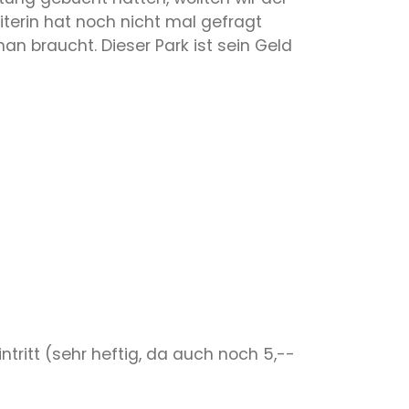
terin hat noch nicht mal gefragt
man braucht. Dieser Park ist sein Geld
ntritt (sehr heftig, da auch noch 5,--