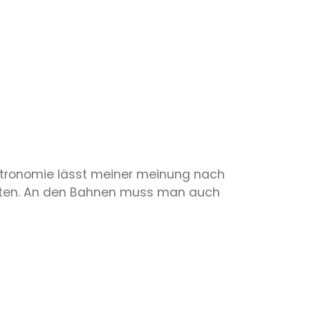
Gastronomie lässt meiner meinung nach
aten. An den Bahnen muss man auch