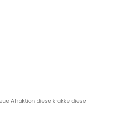
ue Atraktion diese krakke diese