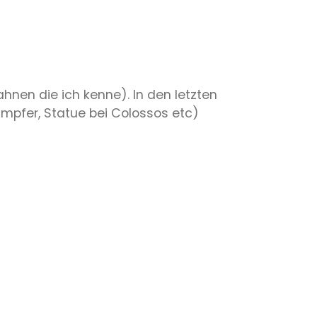
ahnen die ich kenne). In den letzten
ampfer, Statue bei Colossos etc)