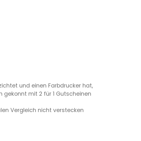
ichtet und einen Farbdrucker hat,
n gekonnt mit 2 für 1 Gutscheinen
alen Vergleich nicht verstecken