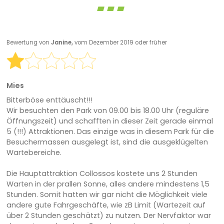
Bewertung von
Janine,
vom Dezember 2019 oder früher
Mies
Bitterböse enttäuscht!!!
Wir besuchten den Park von 09.00 bis 18.00 Uhr (reguläre
Öffnungszeit) und schafften in dieser Zeit gerade einmal
5 (!!!) Attraktionen. Das einzige was in diesem Park für die
Besuchermassen ausgelegt ist, sind die ausgeklügelten
Wartebereiche.
Die Hauptattraktion Collossos kostete uns 2 Stunden
Warten in der prallen Sonne, alles andere mindestens 1,5
Stunden. Somit hatten wir gar nicht die Möglichkeit viele
andere gute Fahrgeschäfte, wie zB Limit (Wartezeit auf
über 2 Stunden geschätzt) zu nutzen. Der Nervfaktor war