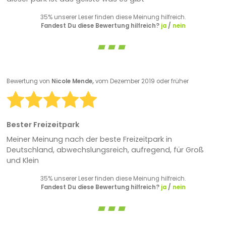
35% unserer Leser finden diese Meinung hilfreich.
Fandest Du diese Bewertung hilfreich?
ja
/
nein
Bewertung von
Nicole Mende,
vom Dezember 2019 oder früher
Bester Freizeitpark
Meiner Meinung nach der beste Freizeitpark in
Deutschland, abwechslungsreich, aufregend, für Groß
und Klein
35% unserer Leser finden diese Meinung hilfreich.
Fandest Du diese Bewertung hilfreich?
ja
/
nein