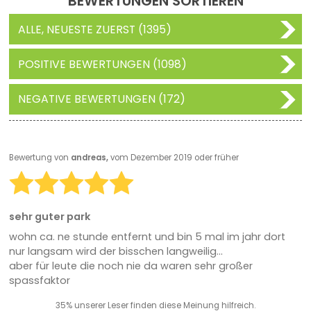
BEWERTUNGEN SORTIEREN
ALLE, NEUESTE ZUERST (1395)
POSITIVE BEWERTUNGEN (1098)
NEGATIVE BEWERTUNGEN (172)
Bewertung von
andreas,
vom Dezember 2019 oder früher
sehr guter park
wohn ca. ne stunde entfernt und bin 5 mal im jahr dort
nur langsam wird der bisschen langweilig...
aber für leute die noch nie da waren sehr großer
spassfaktor
35% unserer Leser finden diese Meinung hilfreich.