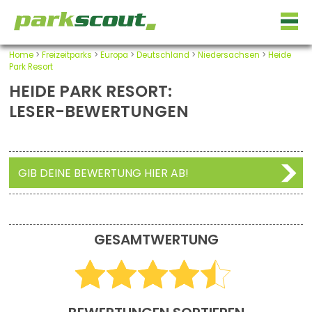
Home
>
Freizeitparks
>
Europa
>
Deutschland
>
Niedersachsen
>
Heide
Park Resort
HEIDE PARK RESORT:
LESER-BEWERTUNGEN
GIB DEINE BEWERTUNG HIER AB!
GESAMTWERTUNG