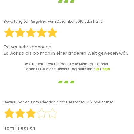
Bewertung von
Angelina,
vom Dezember 2019 oder früher
Es war sehr spannend.
Es war so als ob man in einer anderen Welt gewesen wär.
35% unserer Leser finden diese Meinung hilfreich.
Fandest Du diese Bewertung hilfreich?
ja
/
nein
Bewertung von
Tom Friedrich,
vom Dezember 2019 oder früher
Tom Friedrich