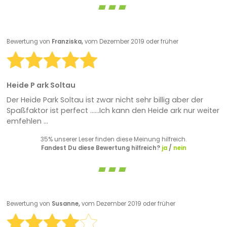
Bewertung von
Franziska,
vom Dezember 2019 oder früher
Heide P ark Soltau
Der Heide Park Soltau ist zwar nicht sehr billig aber der
Spaßfaktor ist perfect ......Ich kann den Heide ark nur weiter
emfehlen ...
35% unserer Leser finden diese Meinung hilfreich.
Fandest Du diese Bewertung hilfreich?
ja
/
nein
Bewertung von
Susanne,
vom Dezember 2019 oder früher