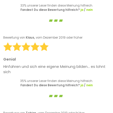
33% unserer Leser finden diese Meinung hilfreich.
Fandest Du diese Bewertung hilfreich?
ja
/
nein
Bewertung von
Klaus,
vom Dezember 2019 oder früher
Genial
Hinfahren und sich eine eigene Meinung bilden... es lohnt
sich
35% unserer Leser finden diese Meinung hilfreich.
Fandest Du diese Bewertung hilfreich?
ja
/
nein