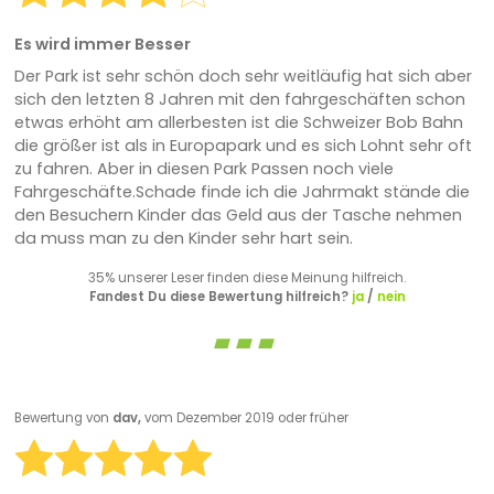
Es wird immer Besser
Der Park ist sehr schön doch sehr weitläufig hat sich aber
sich den letzten 8 Jahren mit den fahrgeschäften schon
etwas erhöht am allerbesten ist die Schweizer Bob Bahn
die größer ist als in Europapark und es sich Lohnt sehr oft
zu fahren. Aber in diesen Park Passen noch viele
Fahrgeschäfte.Schade finde ich die Jahrmakt stände die
den Besuchern Kinder das Geld aus der Tasche nehmen
da muss man zu den Kinder sehr hart sein.
35% unserer Leser finden diese Meinung hilfreich.
Fandest Du diese Bewertung hilfreich?
ja
/
nein
Bewertung von
dav,
vom Dezember 2019 oder früher